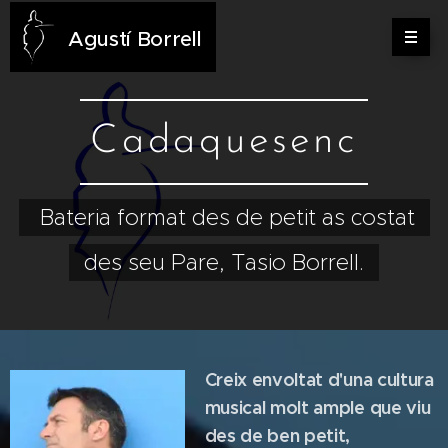
Agustí
Borrell
Cadaquesenc
Bateria format des de petit as costat
des seu Pare, Tasio Borrell.
Creix envoltat d'una cultura
musical molt ample que viu
des de ben petit,